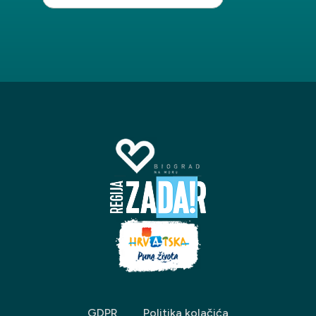
GDPR
Politika kolačića