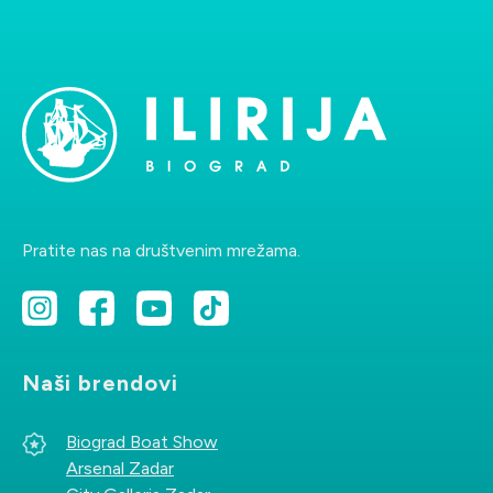
Pratite nas na društvenim mrežama.
Naši brendovi
Biograd Boat Show
Arsenal Zadar