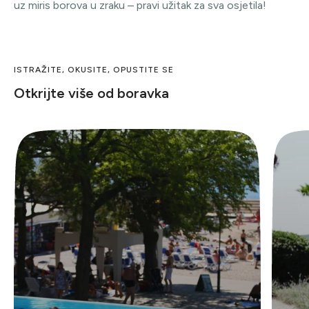
uz miris borova u zraku – pravi užitak za sva osjetila!
ISTRAŽITE, OKUSITE, OPUSTITE SE
Otkrijte više od boravka