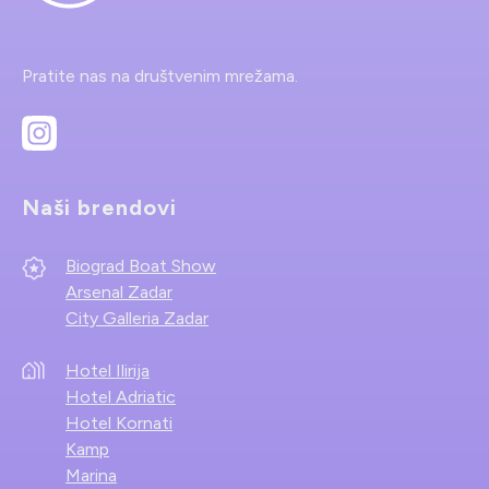
Pratite nas na društvenim mrežama.
Naši brendovi
Biograd Boat Show
Arsenal Zadar
City Galleria Zadar
Hotel Ilirija
Hotel Adriatic
Hotel Kornati
Kamp
Marina