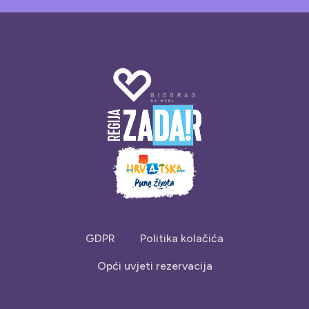
GDPR
Politika kolačića
Opći uvjeti rezervacija