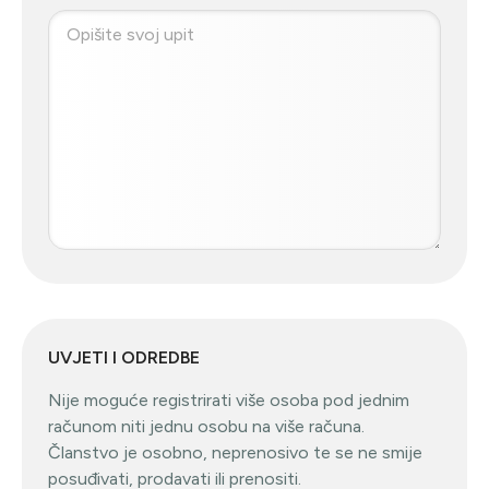
UVJETI I ODREDBE
Nije moguće registrirati više osoba pod jednim
računom niti jednu osobu na više računa.
Članstvo je osobno, neprenosivo te se ne smije
posuđivati, prodavati ili prenositi.