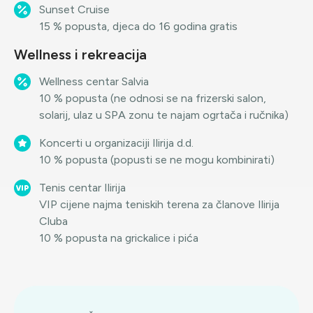
Sunset Cruise
15 % popusta, djeca do 16 godina gratis
Wellness i rekreacija
Wellness centar Salvia
10 % popusta (ne odnosi se na frizerski salon,
solarij, ulaz u SPA zonu te najam ogrtača i ručnika)
Koncerti u organizaciji Ilirija d.d.
10 % popusta (popusti se ne mogu kombinirati)
Tenis centar Ilirija
VIP cijene najma teniskih terena za članove Ilirija
Cluba
10 % popusta na grickalice i pića