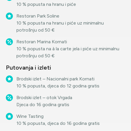
10 % popusta na hranu i piće
Restoran Park Soline
10 % popusta na hranu i piće uz minimalnu
potrošnju od 50 €
Restoran Marina Kornati
10 % popusta na à la carte jela i piće uz minimalnu
potrošnju od 50 €
Putovanja i izleti
Brodski izlet – Nacionalni park Kornati
10 % popusta, djeca do 12 godina gratis
Brodski izlet – otok Vrgada
Djeca do 16 godina gratis
Wine Tasting
10 % popusta, djeca do 16 godina gratis