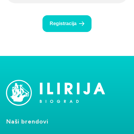
Registracija
Naši brendovi