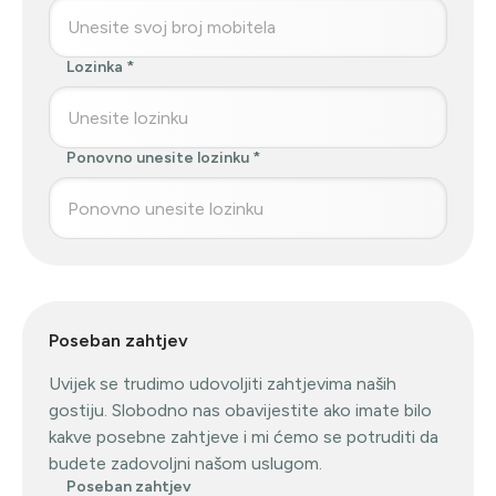
Lozinka
Ponovno unesite lozinku
Poseban zahtjev
Uvijek se trudimo udovoljiti zahtjevima naših
gostiju. Slobodno nas obavijestite ako imate bilo
kakve posebne zahtjeve i mi ćemo se potruditi da
budete zadovoljni našom uslugom.
Poseban zahtjev