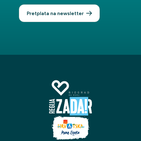
Pretplata na newsletter