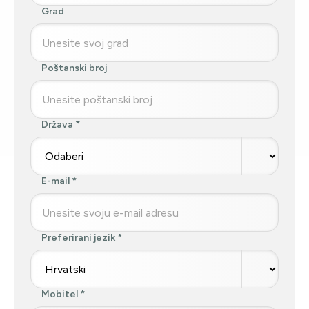
Grad
Poštanski broj
Država
E-mail
Preferirani jezik
Mobitel