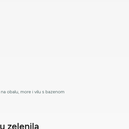
u zelenila