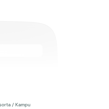
Resorta / Kampu