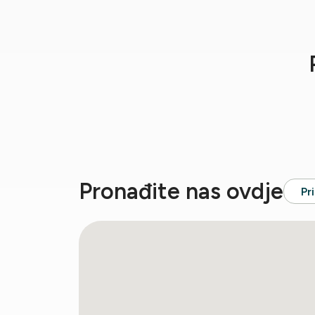
Pronađite nas ovdje
Pr