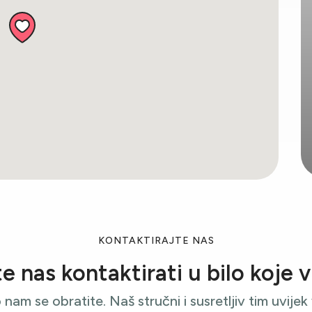
KONTAKTIRAJTE NAS
 nas kontaktirati u bilo koje 
nam se obratite. Naš stručni i susretljiv tim uvijek