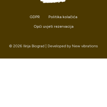
GDPR
Politika kolačića
Opći uvjeti rezervacija
© 2026 Ilirija Biograd | Developed by
New vibrations
Odaberite