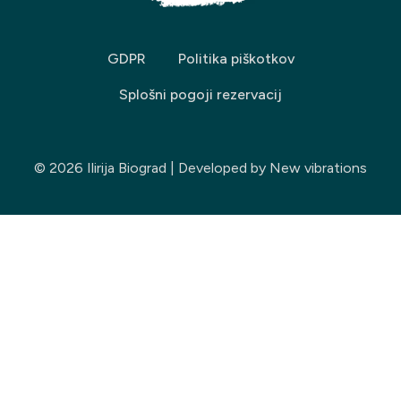
GDPR
Politika piškotkov
Splošni pogoji rezervacij
© 2026 Ilirija Biograd | Developed by
New vibrations