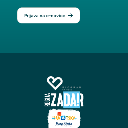
Prijava na e-novice