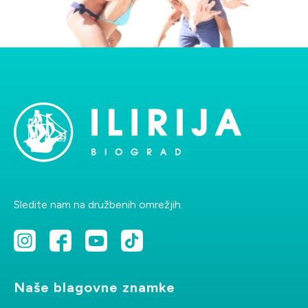
Sledite nam na družbenih omrežjih.
Naše blagovne znamke