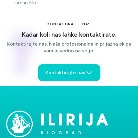
uresničilo!
KONTAKTIRAJTE NAS
Kadar koli nas lahko kontaktirate.
Kontaktirajte nas. Naša profesionalna in prijazna ekipa
vam je vedno na voljo.
Kontaktirajte nas
Ime
Priimek