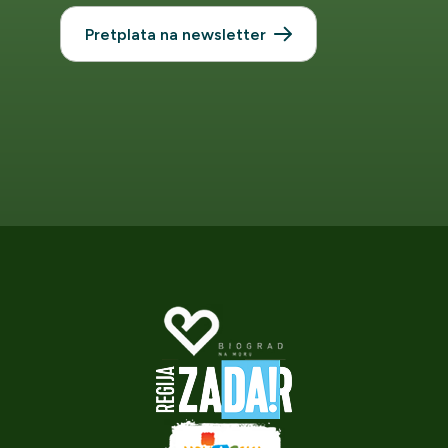
Pretplata na newsletter