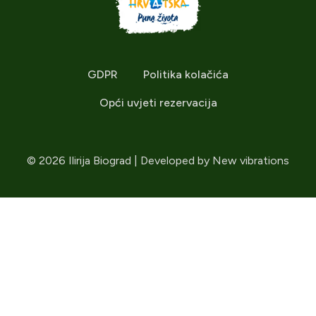
GDPR
Politika kolačića
Opći uvjeti rezervacija
© 2026 Ilirija Biograd | Developed by
New vibrations