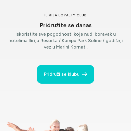
ILIRIJA LOYALTY CLUB
Pridružite se danas
Iskoristite sve pogodnosti koje nudi boravak u
hotelima Ilirija Resorta / Kampu Park Soline / godišnji
vez u Marini Kornati.
Pridruži se klubu