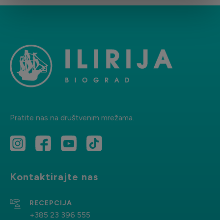
Pratite nas na društvenim mrežama.
Kontaktirajte nas
RECEPCIJA
+385 23 396 555