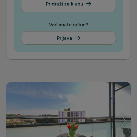
Pridruži se klubu
Već imate račun?
Prijava