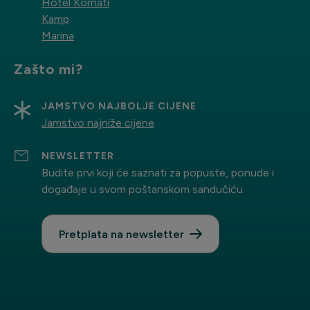
Hotel Kornati
Kamp
Marina
Zašto mi?
JAMSTVO NAJBOLJE CIJENE
Jamstvo najniže cijene
NEWSLETTER
Budite prvi koji će saznati za popuste, ponude i
događaje u svom poštanskom sandučiću.
Pretplata na newsletter