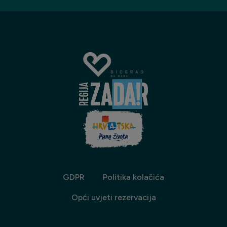
GDPR
Politika kolačića
Opći uvjeti rezervacija