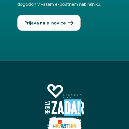
dogodkih v vašem e-poštnem nabiralniku.
Prijava na e-novice