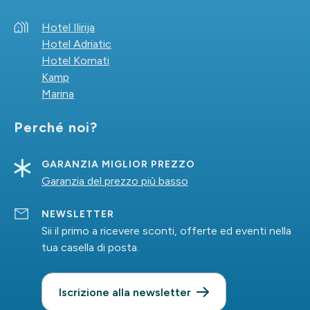
Hotel Ilirija
Hotel Adriatic
Hotel Kornati
Kamp
Marina
Perché noi?
GARANZIA MIGLIOR PREZZO
Garanzia del prezzo più basso
NEWSLETTER
Sii il primo a ricevere sconti, offerte ed eventi nella
tua casella di posta.
Iscrizione alla newsletter