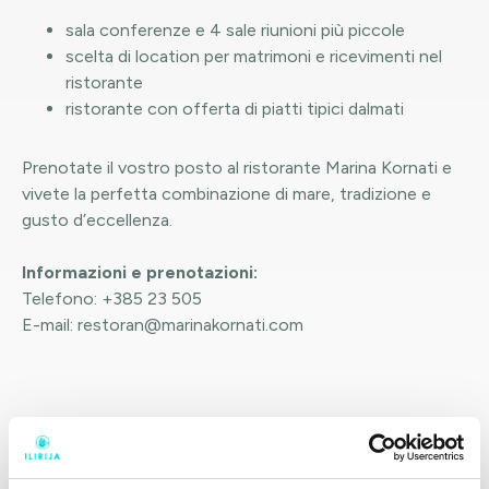
sala conferenze e 4 sale riunioni più piccole
scelta di location per matrimoni e ricevimenti nel
ristorante
ristorante con offerta di piatti tipici dalmati
Prenotate il vostro posto al ristorante Marina Kornati e
vivete la perfetta combinazione di mare, tradizione e
gusto d’eccellenza.
Informazioni e prenotazioni:
Telefono: +385 23 505
E-mail: restoran@marinakornati.com