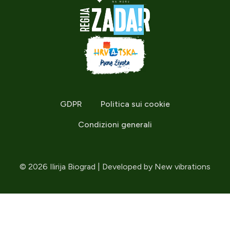
GDPR
Politica sui cookie
Condizioni generali
© 2026 Ilirija Biograd | Developed by
New vibrations
Seleziona