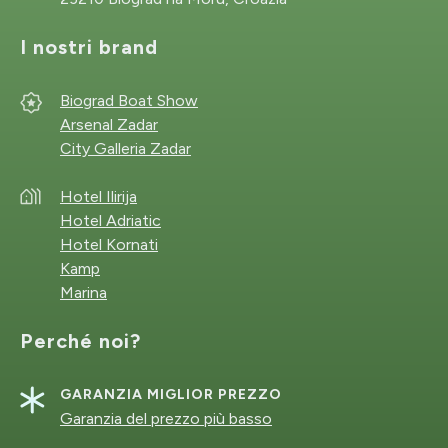
I nostri brand
Biograd Boat Show
Arsenal Zadar
City Galleria Zadar
Hotel Ilirija
Hotel Adriatic
Hotel Kornati
Kamp
Marina
Perché noi?
GARANZIA MIGLIOR PREZZO
Garanzia del prezzo più basso