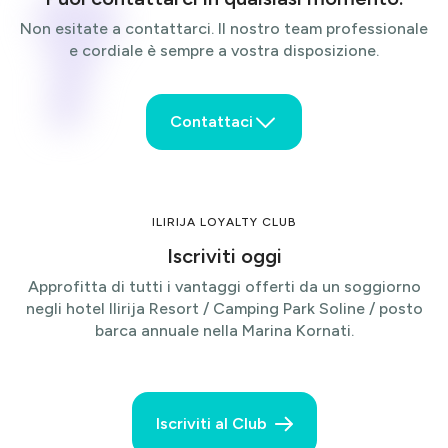
Non esitate a contattarci. Il nostro team professionale
e cordiale è sempre a vostra disposizione.
Contattaci
Nome
ILIRIJA LOYALTY CLUB
Iscriviti oggi
Cognome
Approfitta di tutti i vantaggi offerti da un soggiorno
negli hotel Ilirija Resort / Camping Park Soline / posto
barca annuale nella Marina Kornati.
E-mail
Iscriviti al Club