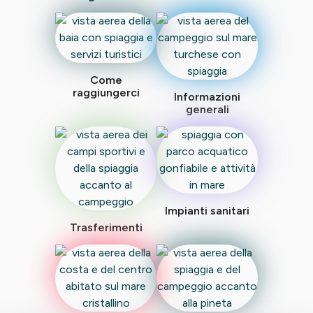
Come
raggiungerci
Informazioni
generali
Impianti sanitari
Trasferimenti