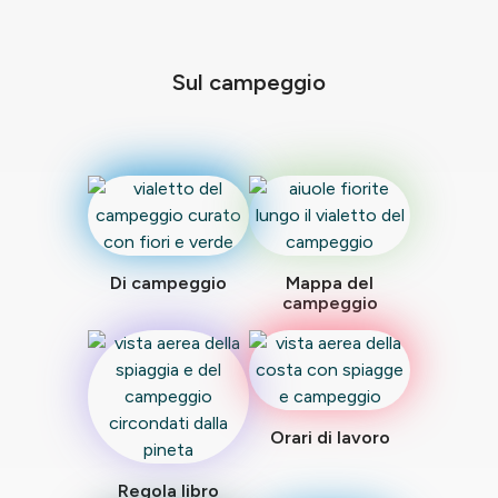
Sul campeggio
Di campeggio
Mappa del
campeggio
Orari di lavoro
Regola libro