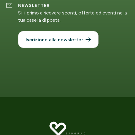
NEWSLETTER
Sii il primo a ricevere sconti, offerte ed eventi nella
tua casella di posta.
Iscrizione alla newsletter