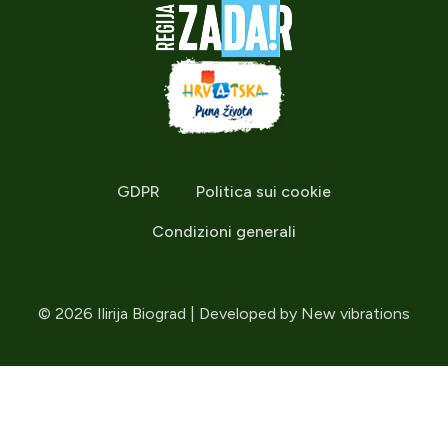
GDPR
Politica sui cookie
Condizioni generali
© 2026 Ilirija Biograd | Developed by
New vibrations