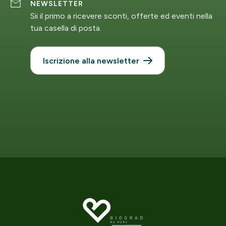
NEWSLETTER
Sii il primo a ricevere sconti, offerte ed eventi nella
tua casella di posta.
Iscrizione alla newsletter