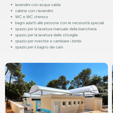
lavandini con acqua calda
cabine con i lavandini
WC e WC chimico
bagni adatti alle persone con le necessità speciali
spazio per la lavatura manuale della biancheria
spazio per la lavatura delle stoviglie
spazio per rivestire e cambiare i bimbi
spazio per il bagno dei cani