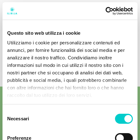
Questo sito web utilizza i cookie
Utilizziamo i cookie per personalizzare contenuti ed
annunci, per fornire funzionalità dei social media e per
analizzare il nostro traffico. Condividiamo inoltre
informazioni sul modo in cui utilizzi il nostro sito con i
nostri partner che si occupano di analisi dei dati web,
pubblicità e social media, i quali potrebbero combinarle
con altre informazioni che hai fornito loro o che hanno
raccolto dal tuo utilizzo dei loro servizi.
Selezione
Necessari
del
consenso
Preferenze