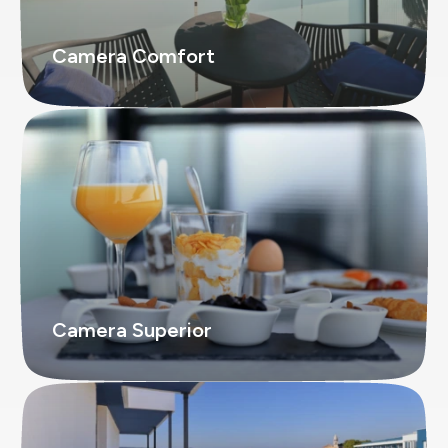
Camera Comfort
Camera Superior