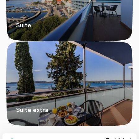
Suite
Suite extra