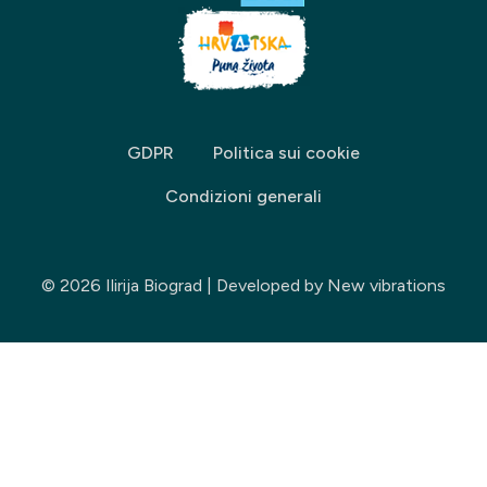
GDPR
Politica sui cookie
Condizioni generali
© 2026 Ilirija Biograd | Developed by
New vibrations
Seleziona