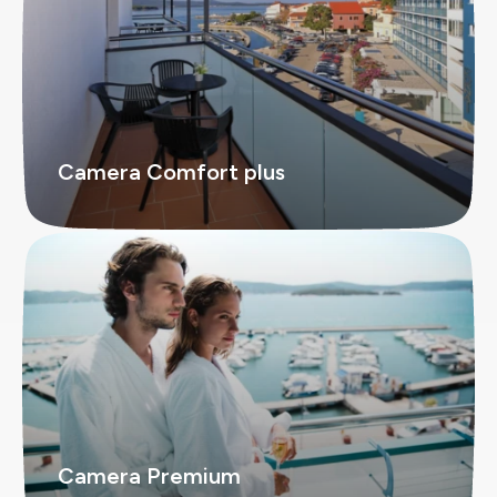
Camera Comfort plus
Camera Premium