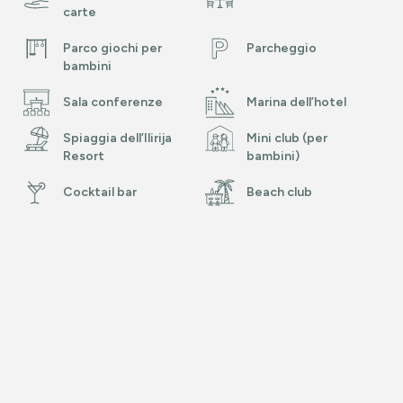
carte
Parco giochi per
Parcheggio
bambini
Sala conferenze
Marina dell’hotel
Spiaggia dell’Ilirija
Mini club (per
Resort
bambini)
Cocktail bar
Beach club