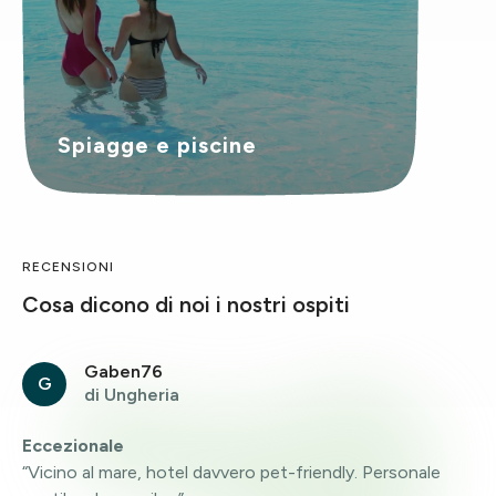
Spiagge e piscine
RECENSIONI
Cosa dicono di noi i nostri ospiti
Gaben76
G
di Ungheria
Eccezionale
“Vicino al mare, hotel davvero pet-friendly. Personale