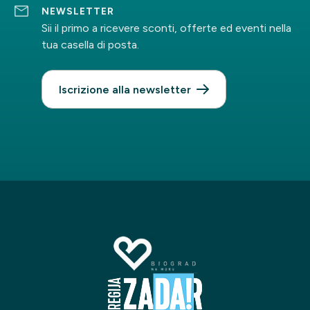
NEWSLETTER
Sii il primo a ricevere sconti, offerte ed eventi nella
tua casella di posta.
Iscrizione alla newsletter