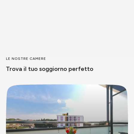
LE NOSTRE CAMERE
Trova il tuo soggiorno perfetto