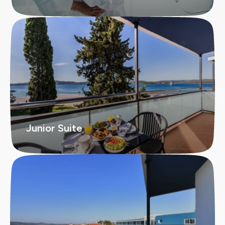
Junior Suite