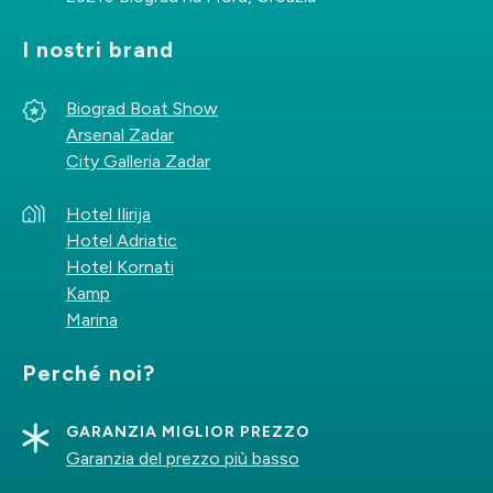
I nostri brand
Biograd Boat Show
Arsenal Zadar
City Galleria Zadar
Hotel Ilirija
Hotel Adriatic
Hotel Kornati
Kamp
Marina
Perché noi?
GARANZIA MIGLIOR PREZZO
Garanzia del prezzo più basso