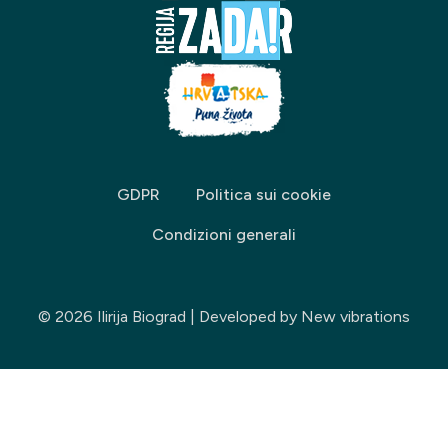
GDPR
Politica sui cookie
Condizioni generali
© 2026 Ilirija Biograd | Developed by
New vibrations