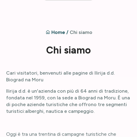
Home
/
Chi siamo
Chi siamo
Cari visitatori, benvenuti alle pagine di Ilirija d.d.
Biograd na Moru
Ilirija d.d. è un'azienda con più di 64 anni di tradizione,
fondata nel 1959, con la sede a Biograd na Moru. È una
di poche aziende turistiche che offrono tre segmenti
turistici:alberghi, nautica e campeggio.
Oggi è tra una trentina di campagne turistiche che