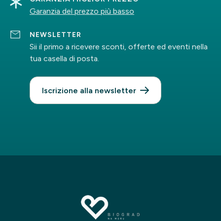
Garanzia del prezzo più basso
NEWSLETTER
Sii il primo a ricevere sconti, offerte ed eventi nella
tua casella di posta.
Iscrizione alla newsletter