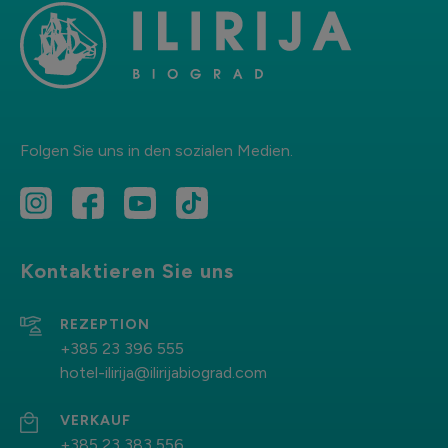
Folgen Sie uns in den sozialen Medien.
Kontaktieren Sie uns
REZEPTION
+385 23 396 555
hotel-ilirija@ilirijabiograd.com
VERKAUF
+385 23 383 556