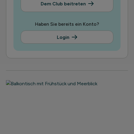
Dem Club beitreten
Haben Sie bereits ein Konto?
Login