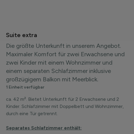
Suite extra
Die größte Unterkunft in unserem Angebot.
Maximaler Komfort für zwei Erwachsene und
zwei Kinder mit einem Wohnzimmer und
einem separaten Schlafzimmer inklusive
großzügigem Balkon mit Meerblick.
1 Einheit verfügbar
ca. 42 m². Bietet Unterkunft für 2 Erwachsene und 2
Kinder. Schlafzimmer mit Doppelbett und Wohnzimmer,
durch eine Tür getrennt.
Separates Schlafzimmer enthält: