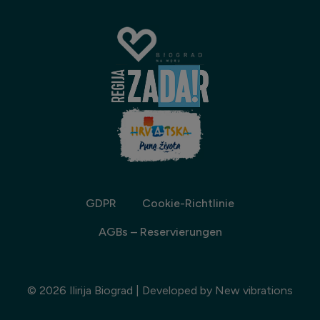
GDPR
Cookie-Richtlinie
AGBs – Reservierungen
© 2026 Ilirija Biograd | Developed by
New vibrations