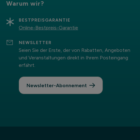
Warum wir?
BESTPREISGARANTIE
Online-Bestpreis-Garantie
NEWSLETTER
Seien Sie der Erste, der von Rabatten, Angeboten
und Veranstaltungen direkt in Ihrem Posteingang
erfährt.
Newsletter-Abonnement