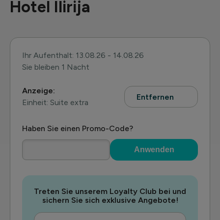
Hotel Ilirija
Ihr Aufenthalt: 13.08.26 - 14.08.26
Sie bleiben 1 Nacht
Anzeige:
Entfernen
Einheit: Suite extra
Haben Sie einen Promo-Code?
Anwenden
Treten Sie unserem Loyalty Club bei und
sichern Sie sich exklusive Angebote!