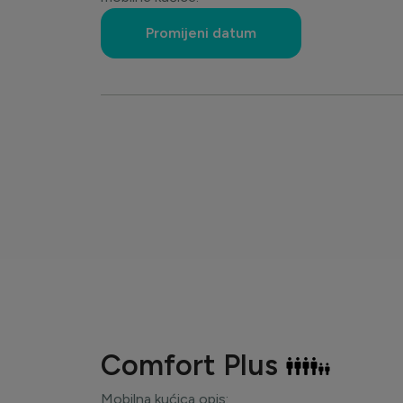
Promijeni datum
Comfort Plus
Mobilna kućica opis: