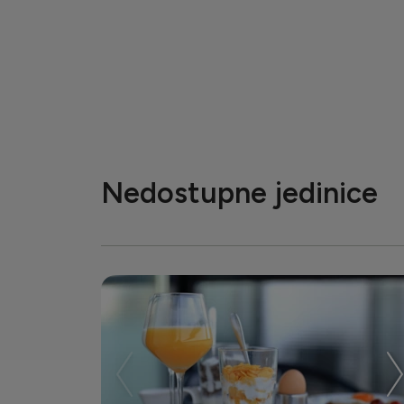
Nedostupne jedinice